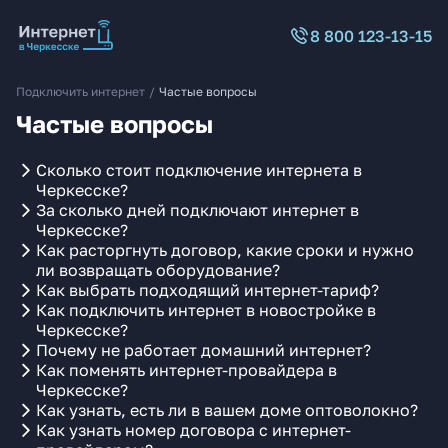
8 800 123-13-15
Подключить интернет
/
Частые вопросы
Частые вопросы
Сколько стоит подключение интернета в
Черкесске?
За сколько дней подключают интернет в
Черкесске?
Как расторгнуть договор, какие сроки и нужно
ли возвращать оборудование?
Как выбрать подходящий интернет-тариф?
Как подключить интернет в новостройке в
Черкесске?
Почему не работает домашний интернет?
Как поменять интернет-провайдера в
Черкесске?
Как узнать, есть ли в вашем доме оптоволокно?
Как узнать номер договора с интернет-