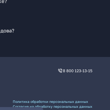
ке?
едова?
8 800 123-13-15
Политика обработки персональных данных
Согласие на обработку персональных данных