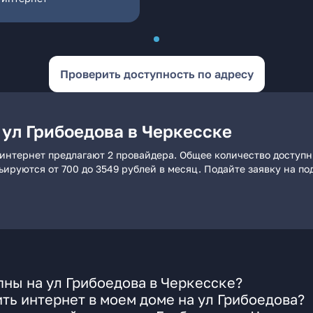
Проверить доступность по адресу
 ул Грибоедова в Черкесске
 интернет предлагают 2 провайдера. Общее количество доступн
рьируются от 700 до 3549 рублей в месяц. Подайте заявку на 
ны на ул Грибоедова в Черкесске?
ть интернет в моем доме на ул Грибоедова?