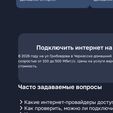
Подключить интернет на
В 2026 году на ул Грибоедова в Черкесске домашний
скоростью от 100 до 500 Мбит/с. Цены на услуги ва
стоимость.
Часто задаваемые вопросы
Какие интернет-провайдеры доступ
Как проверить, можно ли подключи