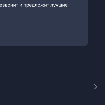
резвонит и предложит лучшие