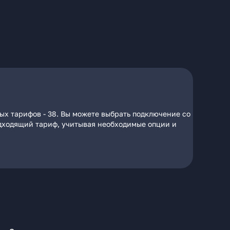
ых тарифов - 38. Вы можете выбрать подключение со
подходящий тариф, учитывая необходимые опции и