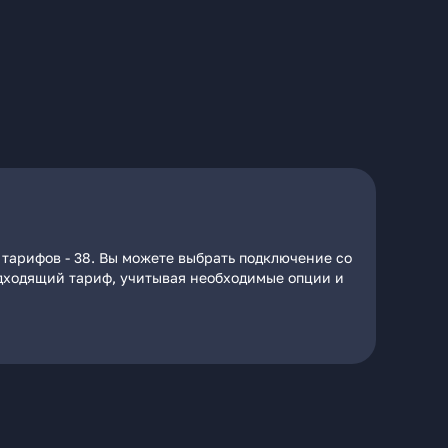
 тарифов - 38. Вы можете выбрать подключение со
подходящий тариф, учитывая необходимые опции и