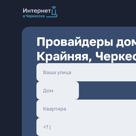
Провайдеры дом
Крайняя, Черке