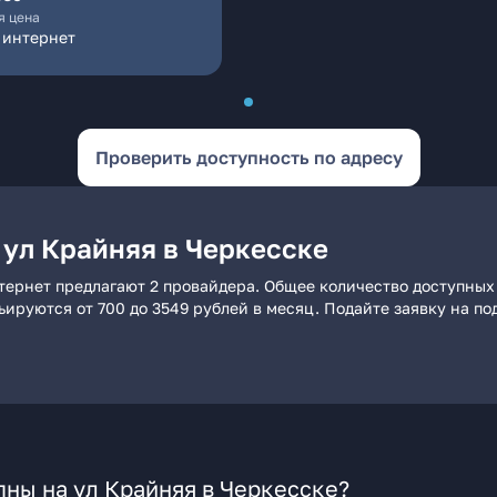
я цена
 интернет
Проверить доступность по адресу
 ул Крайняя в Черкесске
тернет предлагают 2 провайдера. Общее количество доступных
рьируются от 700 до 3549 рублей в месяц. Подайте заявку на 
ны на ул Крайняя в Черкесске?