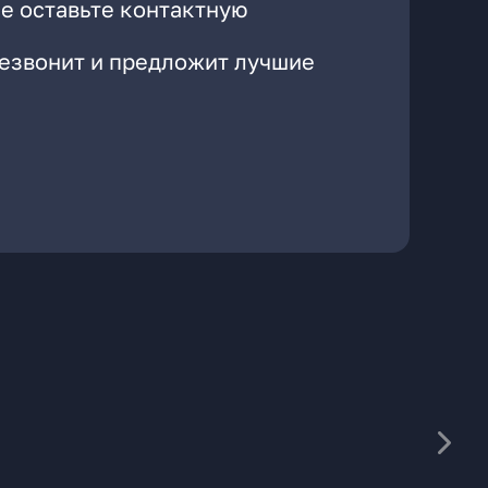
е оставьте контактную
резвонит и предложит лучшие