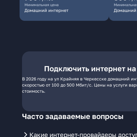
Минимальная цена
Минимальна
Домашний интернет
Домашний
Подключить интернет на
В 2026 году на ул Крайняя в Черкесске домашний ин
скоростью от 100 до 500 Мбит/с. Цены на услуги ва
стоимость.
Часто задаваемые вопросы
Какие интернет-провайдеры доступ