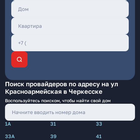
Поиск провайдеров по адресу на ул
Красноармейская в Черкесске
Воспользуйтесь поиском, чтобы найти свой дом
1А
31
33
33А
39
41