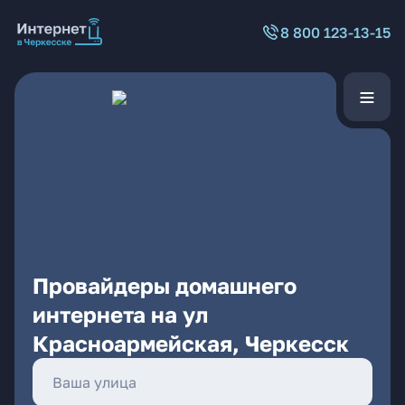
8 800 123-13-15
Провайдеры домашнего
интернета на ул
Красноармейская, Черкесск