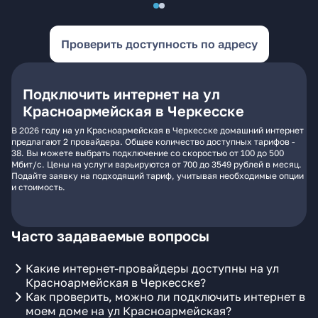
Проверить доступность по адресу
Подключить интернет на ул
Красноармейская в Черкесске
В 2026 году на ул Красноармейская в Черкесске домашний интернет
предлагают 2 провайдера. Общее количество доступных тарифов -
38. Вы можете выбрать подключение со скоростью от 100 до 500
Мбит/с. Цены на услуги варьируются от 700 до 3549 рублей в месяц.
Подайте заявку на подходящий тариф, учитывая необходимые опции
и стоимость.
Часто задаваемые вопросы
Какие интернет-провайдеры доступны на ул
Красноармейская в Черкесске?
Как проверить, можно ли подключить интернет в
моем доме на ул Красноармейская?