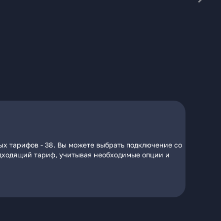
ых тарифов - 38. Вы можете выбрать подключение со
подходящий тариф, учитывая необходимые опции и