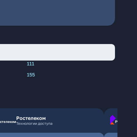
111
155
Ростелеком
Технологии доступа