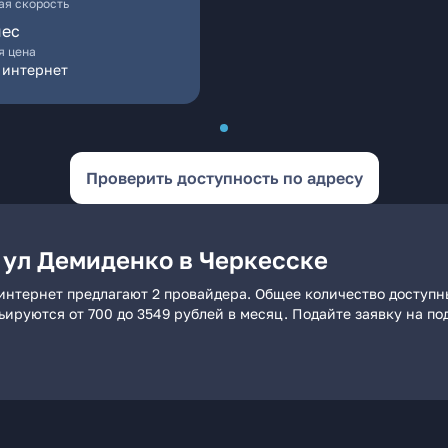
я скорость
мес
я цена
 интернет
Проверить доступность по адресу
 ул Демиденко в Черкесске
интернет предлагают 2 провайдера. Общее количество доступн
рьируются от 700 до 3549 рублей в месяц. Подайте заявку на 