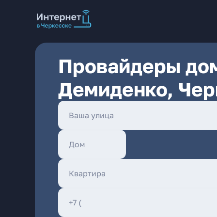
Провайдеры дом
Демиденко, Чер