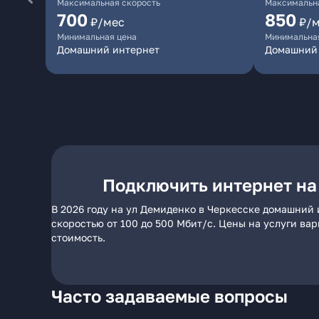
Максимальная скорость
Максимальна
700
850
₽/мес
₽/
Минимальная цена
Минимальна
Домашний интернет
Домашний
Подключить интернет на
В 2026 году на ул Демиденко в Черкесске домашний 
скоростью от 100 до 500 Мбит/с. Цены на услуги ва
стоимость.
Часто задаваемые вопросы