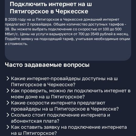
Подключить интернет на ш
Пятигорское в Черкесске
В 2026 году на ш Пятигорское в Черкесске домашний интернет
предлагают 2 провайдера. Общее количество доступных тарифов -
38. Вы можете выбрать подключение со скоростью от 100 до 500
Мбит/с. Цены на услуги варьируются от 700 до 3549 рублей в месяц.
Подайте заявку на подходящий тариф, учитывая необходимые опции
и стоимость.
Часто задаваемые вопросы
Какие интернет-провайдеры доступны на ш
Пятигорское в Черкесске?
Как проверить, можно ли подключить интернет в
моем доме на ш Пятигорское?
Какие скорости интернета предлагают
провайдеры на ш Пятигорское в Черкесске?
Сколько стоит подключение интернета и
абонентская плата?
Как оставить заявку на подключение интернета
на ш Пятигорское?