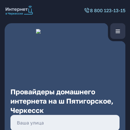
8 800 123-13-15
Провайдеры домашнего
интернета на ш Пятигорское,
Черкесск