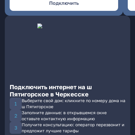
Подключить
Подключить интернет на ш
Пятигорское в Черкесске
Выберите свой дом: кликните по номеру дома на
ш Пятигорское
Заполните данные: в открывшемся окне
оставьте контактную информацию
Получите консультацию: оператор перезвонит и
предложит лучшие тарифы