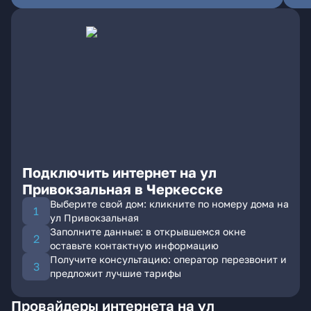
Подключить интернет на ул
Привокзальная в Черкесске
Выберите свой дом: кликните по номеру дома на
ул Привокзальная
Заполните данные: в открывшемся окне
оставьте контактную информацию
Получите консультацию: оператор перезвонит и
предложит лучшие тарифы
Провайдеры интернета на ул