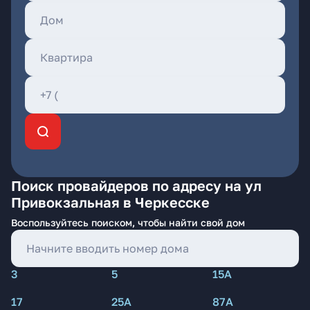
Поиск провайдеров по адресу на ул
Привокзальная в Черкесске
Воспользуйтесь поиском, чтобы найти свой дом
3
5
15А
17
25А
87А