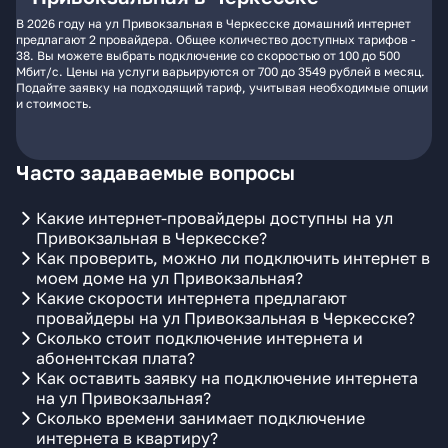
В 2026 году на ул Привокзальная в Черкесске домашний интернет
предлагают 2 провайдера. Общее количество доступных тарифов -
38. Вы можете выбрать подключение со скоростью от 100 до 500
Мбит/с. Цены на услуги варьируются от 700 до 3549 рублей в месяц.
Подайте заявку на подходящий тариф, учитывая необходимые опции
и стоимость.
Часто задаваемые вопросы
Какие интернет-провайдеры доступны на ул
Привокзальная в Черкесске?
Как проверить, можно ли подключить интернет в
моем доме на ул Привокзальная?
Какие скорости интернета предлагают
провайдеры на ул Привокзальная в Черкесске?
Сколько стоит подключение интернета и
абонентская плата?
Как оставить заявку на подключение интернета
на ул Привокзальная?
Сколько времени занимает подключение
интернета в квартиру?