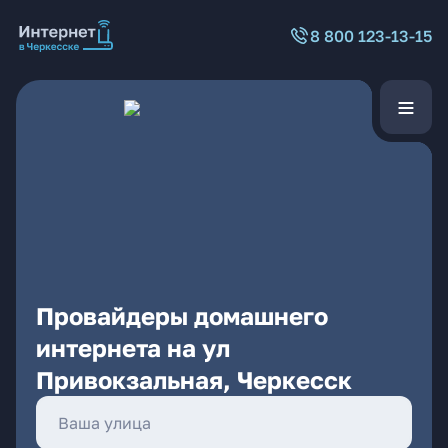
8 800 123-13-15
Провайдеры домашнего
интернета на ул
Привокзальная, Черкесск