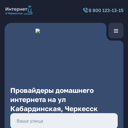
8 800 123-13-15
Провайдеры домашнего
интернета на ул
Кабардинская, Черкесск