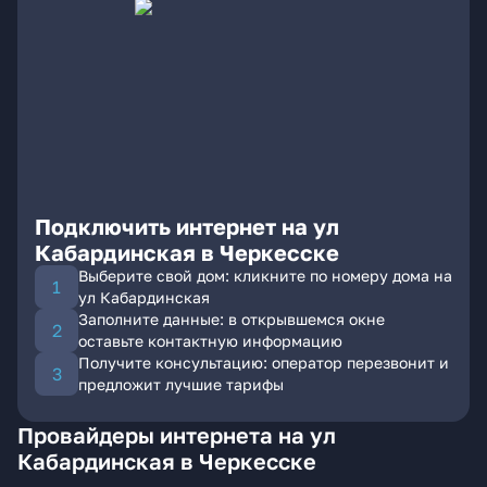
Подключить интернет на ул
Кабардинская в Черкесске
Выберите свой дом: кликните по номеру дома на
ул Кабардинская
Заполните данные: в открывшемся окне
оставьте контактную информацию
Получите консультацию: оператор перезвонит и
предложит лучшие тарифы
Провайдеры интернета на ул
Кабардинская в Черкесске