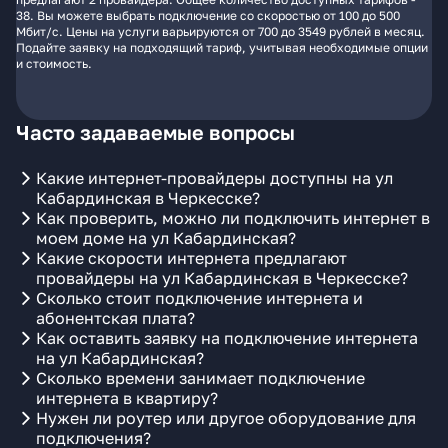
38. Вы можете выбрать подключение со скоростью от 100 до 500
Мбит/с. Цены на услуги варьируются от 700 до 3549 рублей в месяц.
Подайте заявку на подходящий тариф, учитывая необходимые опции
и стоимость.
Часто задаваемые вопросы
Какие интернет-провайдеры доступны на ул
Кабардинская в Черкесске?
Как проверить, можно ли подключить интернет в
моем доме на ул Кабардинская?
Какие скорости интернета предлагают
провайдеры на ул Кабардинская в Черкесске?
Сколько стоит подключение интернета и
абонентская плата?
Как оставить заявку на подключение интернета
на ул Кабардинская?
Сколько времени занимает подключение
интернета в квартиру?
Нужен ли роутер или другое оборудование для
подключения?