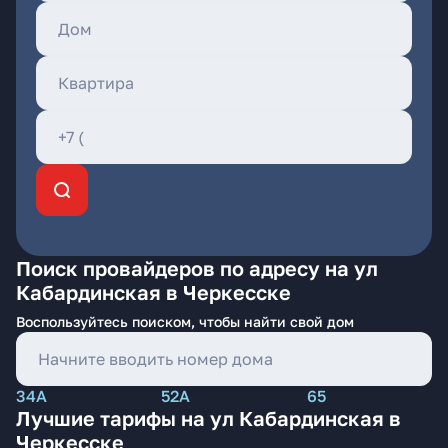
Поиск провайдеров по адресу на ул
Кабардинская в Черкесске
Воспользуйтесь поиском, чтобы найти свой дом
34А
52А
65
Лучшие тарифы на ул Кабардинская в
Черкесске