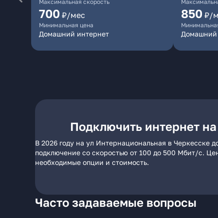
Максимальная скорость
Максимальна
700
850
₽/мес
₽/
Минимальная цена
Минимальна
Домашний интернет
Домашний
Подключить интернет на
В 2026 году на ул Интернациональная в Черкесске д
подключение со скоростью от 100 до 500 Мбит/с. Це
необходимые опции и стоимость.
Часто задаваемые вопросы