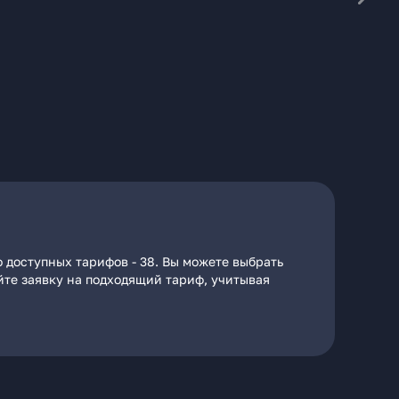
 доступных тарифов - 38. Вы можете выбрать
айте заявку на подходящий тариф, учитывая