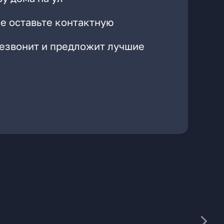
е оставьте контактную
резвонит и предложит лучшие