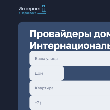
Провайдеры дом
Интернациональ