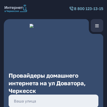
8 800 123-13-15
Провайдеры домашнего
интернета на ул Доватора,
Черкесск