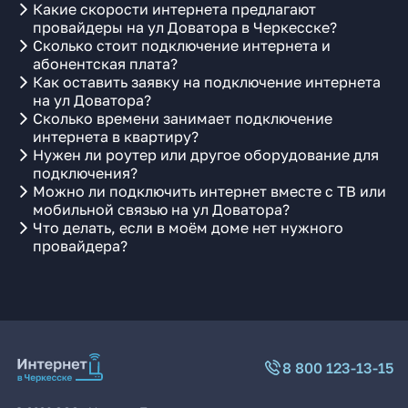
Какие скорости интернета предлагают
провайдеры на ул Доватора в Черкесске?
Сколько стоит подключение интернета и
абонентская плата?
Как оставить заявку на подключение интернета
на ул Доватора?
Сколько времени занимает подключение
интернета в квартиру?
Нужен ли роутер или другое оборудование для
подключения?
Можно ли подключить интернет вместе с ТВ или
мобильной связью на ул Доватора?
Что делать, если в моём доме нет нужного
провайдера?
8 800 123-13-15