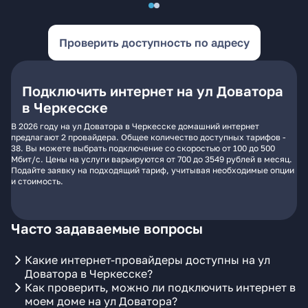
Проверить доступность по адресу
Подключить интернет на ул Доватора
в Черкесске
В 2026 году на ул Доватора в Черкесске домашний интернет
предлагают 2 провайдера. Общее количество доступных тарифов -
38. Вы можете выбрать подключение со скоростью от 100 до 500
Мбит/с. Цены на услуги варьируются от 700 до 3549 рублей в месяц.
Подайте заявку на подходящий тариф, учитывая необходимые опции
и стоимость.
Часто задаваемые вопросы
Какие интернет-провайдеры доступны на ул
Доватора в Черкесске?
Как проверить, можно ли подключить интернет в
моем доме на ул Доватора?